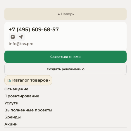
Запчасти для
оборудовани
Наверх
+7 (495) 609-68-57
info@tas.pro
Связаться с нами
Создать рекламацию
Каталог товаров
Оснащение
Проектирование
Услуги
Выполненные проекты
Бренды
Акции