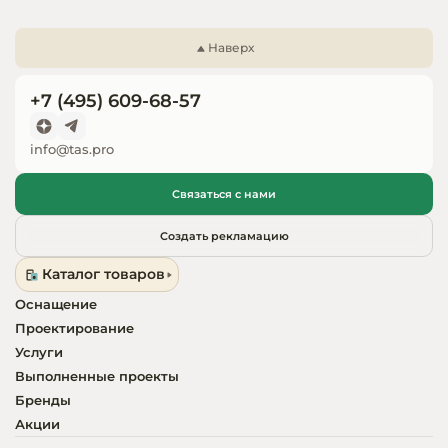
Запчасти для
оборудовани
Наверх
+7 (495) 609-68-57
info@tas.pro
Связаться с нами
Создать рекламацию
Каталог товаров
Оснащение
Проектирование
Услуги
Выполненные проекты
Бренды
Акции