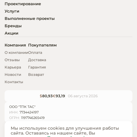
Проектирование
Услуги
Выполненные проекты
Бренды
Акции
Компания
Покупателям
О компании
Оплата
Отзывы
Доставка
Карьера
Гарантия
Новости
Возврат
Контакты
$
80,93
€
93,19
06 августа 2026
ООО "ТПК ТАС"
ИНН:
7734424197
ОГРН:
1197746265419
Мы используем cookies для улучшения работы
сайта. Оставаясь на нашем сайте, Вы