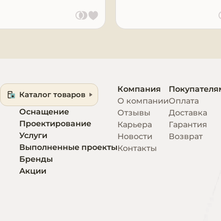
Компания
Покупателя
Каталог товаров
О компании
Оплата
Оснащение
Отзывы
Доставка
Проектирование
Карьера
Гарантия
Услуги
Новости
Возврат
Выполненные проекты
Контакты
Бренды
Акции