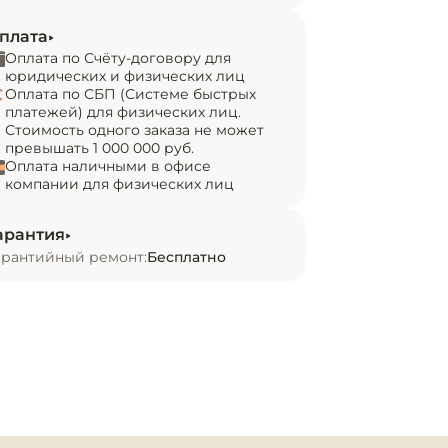
плата
Оплата по Счёту-договору для
юридических и физических лиц
Оплата по СБП (Системе быстрых
платежей) для физических лиц.
Стоимость одного заказа не может
превышать 1 000 000 руб.
Оплата наличными в офисе
компании для физических лиц
арантия
арантийный ремонт:
Бесплатно