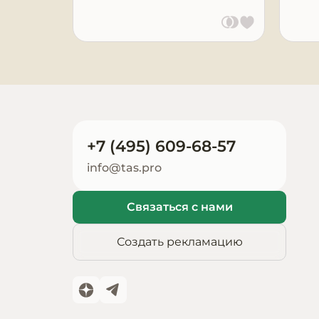
Запчасти для
оборудования
+7 (495) 609-68-57
info@tas.pro
Связаться с нами
Создать рекламацию