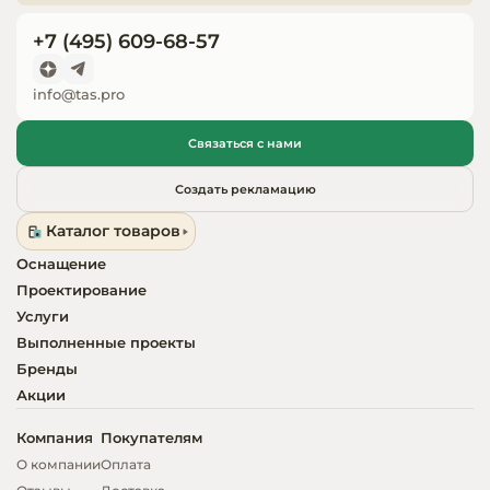
Запчасти для
+7 (495) 609-68-57
оборудовани
info@tas.pro
Связаться с нами
Создать рекламацию
Каталог товаров
Оснащение
Проектирование
Услуги
Выполненные проекты
Бренды
Акции
Компания
Покупателям
О компании
Оплата