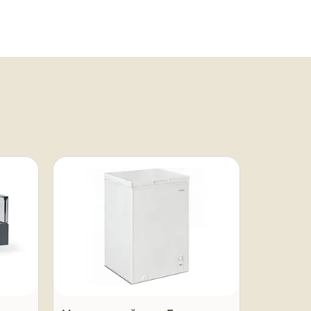
Под заказ