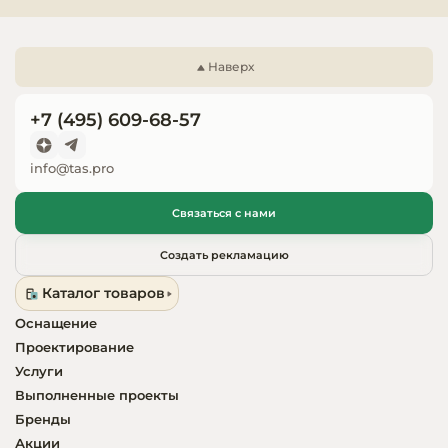
Запчасти для
оборудовани
Наверх
+7 (495) 609-68-57
info@tas.pro
Связаться с нами
Создать рекламацию
Каталог товаров
Оснащение
Проектирование
Услуги
Выполненные проекты
Бренды
Акции