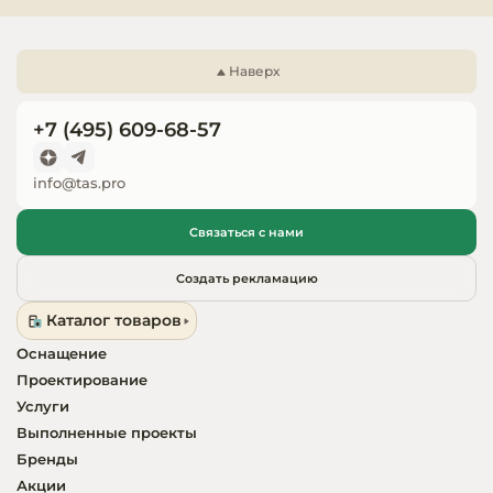
Запчасти для
оборудовани
Наверх
+7 (495) 609-68-57
info@tas.pro
Связаться с нами
Создать рекламацию
Каталог товаров
Оснащение
Проектирование
Услуги
Выполненные проекты
Бренды
Акции