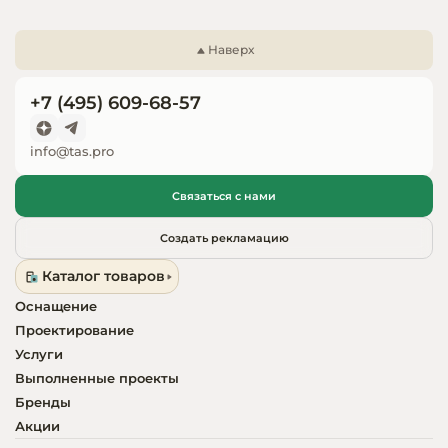
Запчасти для
оборудовани
Наверх
+7 (495) 609-68-57
info@tas.pro
Связаться с нами
Создать рекламацию
Каталог товаров
Оснащение
Проектирование
Услуги
Выполненные проекты
Бренды
Акции