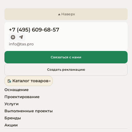
Запчасти для
оборудовани
Наверх
+7 (495) 609-68-57
info@tas.pro
Связаться с нами
Создать рекламацию
Каталог товаров
Оснащение
Проектирование
Услуги
Выполненные проекты
Бренды
Акции