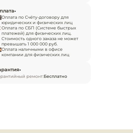
плата
Оплата по Счёту-договору для
юридических и физических лиц
Оплата по СБП (Системе быстрых
платежей) для физических лиц.
Стоимость одного заказа не может
превышать 1 000 000 руб.
Оплата наличными в офисе
компании для физических лиц
арантия
арантийный ремонт:
Бесплатно