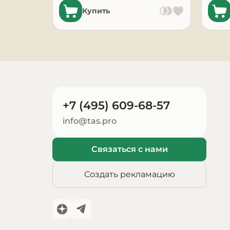
Купить
Запчасти для
оборудования
+7 (495) 609-68-57
info@tas.pro
Связаться с нами
Создать рекламацию