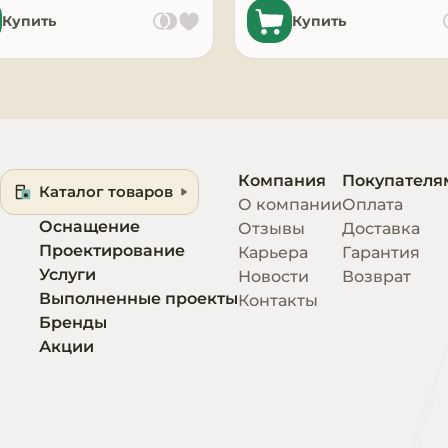
Купить
Купить
Компания
Покупателя
Каталог товаров
О компании
Оплата
Оснащение
Отзывы
Доставка
Проектирование
Карьера
Гарантия
Услуги
Новости
Возврат
Выполненные проекты
Контакты
Бренды
Акции