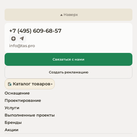
Запчасти для
оборудовани
Наверх
+7 (495) 609-68-57
info@tas.pro
Связаться с нами
Создать рекламацию
Каталог товаров
Оснащение
Проектирование
Услуги
Выполненные проекты
Бренды
Акции