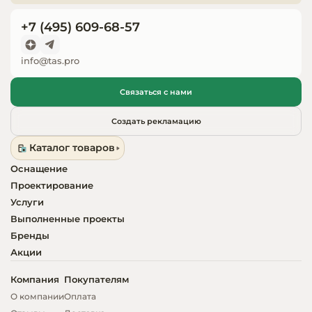
Запчасти для
+7 (495) 609-68-57
оборудовани
info@tas.pro
Связаться с нами
Создать рекламацию
Каталог товаров
Оснащение
Проектирование
Услуги
Выполненные проекты
Бренды
Акции
Компания
Покупателям
О компании
Оплата