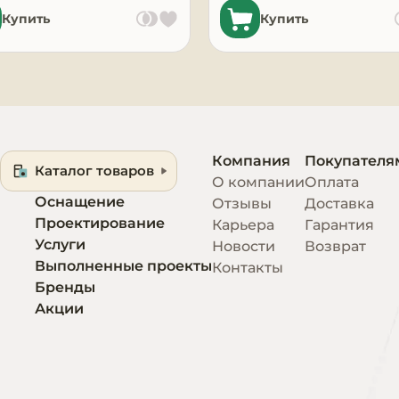
Купить
Купить
Компания
Покупателя
Каталог товаров
О компании
Оплата
Оснащение
Отзывы
Доставка
Проектирование
Карьера
Гарантия
Услуги
Новости
Возврат
Выполненные проекты
Контакты
Бренды
Акции