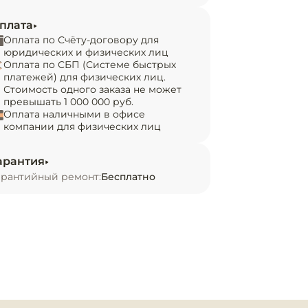
плата
Оплата по Счёту-договору для
юридических и физических лиц
Оплата по СБП (Системе быстрых
платежей) для физических лиц.
Стоимость одного заказа не может
превышать 1 000 000 руб.
Оплата наличными в офисе
компании для физических лиц
арантия
арантийный ремонт:
Бесплатно