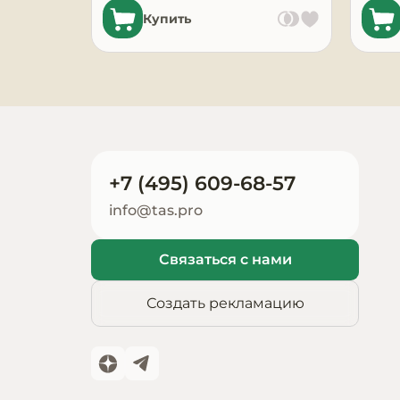
Купить
Запчасти для
оборудования
+7 (495) 609-68-57
info@tas.pro
Связаться с нами
Создать рекламацию