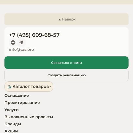
Запчасти для
оборудовани
Наверх
+7 (495) 609-68-57
info@tas.pro
Связаться с нами
Создать рекламацию
Каталог товаров
Оснащение
Проектирование
Услуги
Выполненные проекты
Бренды
Акции