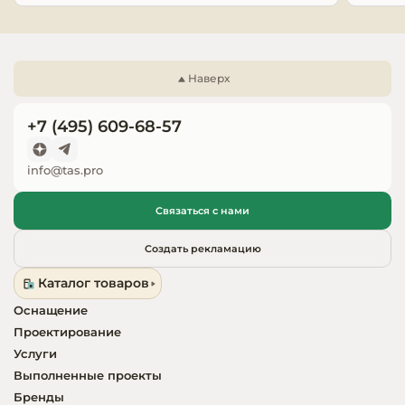
Запчасти для
оборудовани
Наверх
+7 (495) 609-68-57
info@tas.pro
Связаться с нами
Создать рекламацию
Каталог товаров
Оснащение
Проектирование
Услуги
Выполненные проекты
Бренды