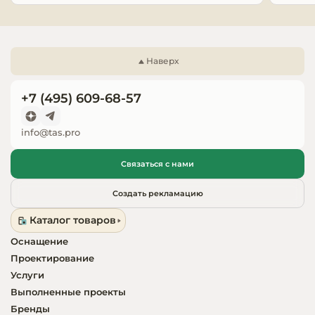
Запчасти для
оборудовани
Наверх
+7 (495) 609-68-57
info@tas.pro
Связаться с нами
Создать рекламацию
Каталог товаров
Оснащение
Проектирование
Услуги
Выполненные проекты
Бренды