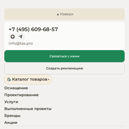
Запчасти для
оборудовани
Наверх
+7 (495) 609-68-57
info@tas.pro
Связаться с нами
Создать рекламацию
Каталог товаров
Оснащение
Проектирование
Услуги
Выполненные проекты
Бренды
Акции