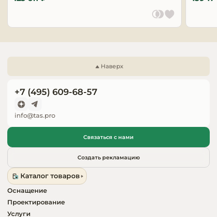
Запчасти для
оборудовани
Наверх
+7 (495) 609-68-57
info@tas.pro
Связаться с нами
Создать рекламацию
Каталог товаров
Оснащение
Проектирование
Услуги