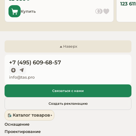
123 61
Запчасти для
Купить
оборудовани
Наверх
+7 (495) 609-68-57
info@tas.pro
Связаться с нами
Создать рекламацию
Каталог товаров
Оснащение
Проектирование