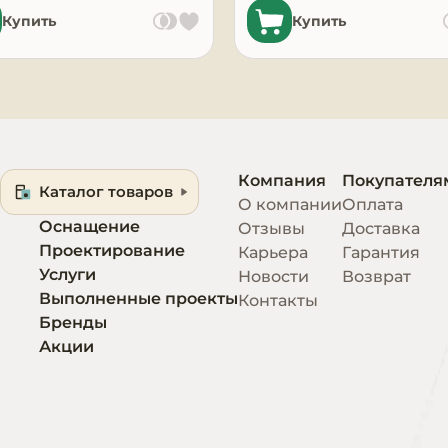
Купить
Купить
Компания
Покупателя
Каталог товаров
О компании
Оплата
Оснащение
Отзывы
Доставка
Проектирование
Карьера
Гарантия
Услуги
Новости
Возврат
Выполненные проекты
Контакты
Бренды
Акции