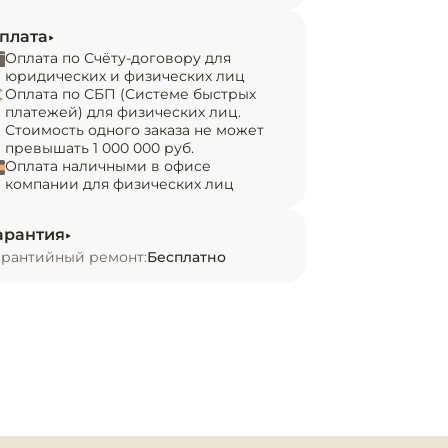
плата
Оплата по Счёту-договору для
юридических и физических лиц
Оплата по СБП (Системе быстрых
платежей) для физических лиц.
Стоимость одного заказа не может
превышать 1 000 000 руб.
Оплата наличными в офисе
компании для физических лиц
арантия
арантийный ремонт:
Бесплатно