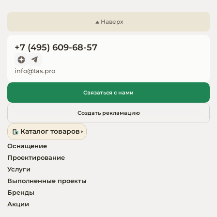
Запчасти для
оборудовани
Наверх
+7 (495) 609-68-57
info@tas.pro
Связаться с нами
Создать рекламацию
Каталог товаров
Оснащение
Проектирование
Услуги
Выполненные проекты
Бренды
Акции