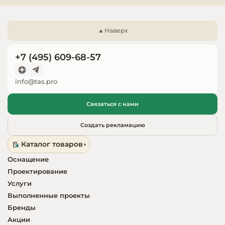
Запчасти для
оборудовани
Наверх
+7 (495) 609-68-57
info@tas.pro
Связаться с нами
Создать рекламацию
Каталог товаров
Оснащение
Проектирование
Услуги
Выполненные проекты
Бренды
Акции