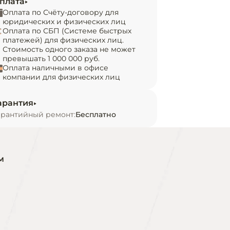
плата
Оплата по Счёту-договору для
юридических и физических лиц
Оплата по СБП (Системе быстрых
платежей) для физических лиц.
Стоимость одного заказа не может
превышать 1 000 000 руб.
Оплата наличными в офисе
компании для физических лиц
арантия
арантийный ремонт:
Бесплатно
м