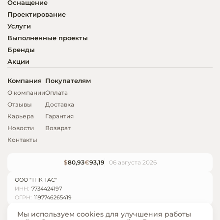
Оснащение
Проектирование
Услуги
Выполненные проекты
Бренды
Акции
Компания
Покупателям
О компании
Оплата
Отзывы
Доставка
Карьера
Гарантия
Новости
Возврат
Контакты
$
80,93
€
93,19
06 августа 2026
ООО "ТПК ТАС"
ИНН:
7734424197
ОГРН:
1197746265419
Мы используем cookies для улучшения работы