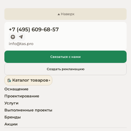
Запчасти для
оборудовани
Наверх
+7 (495) 609-68-57
info@tas.pro
Связаться с нами
Создать рекламацию
Каталог товаров
Оснащение
Проектирование
Услуги
Выполненные проекты
Бренды
Акции