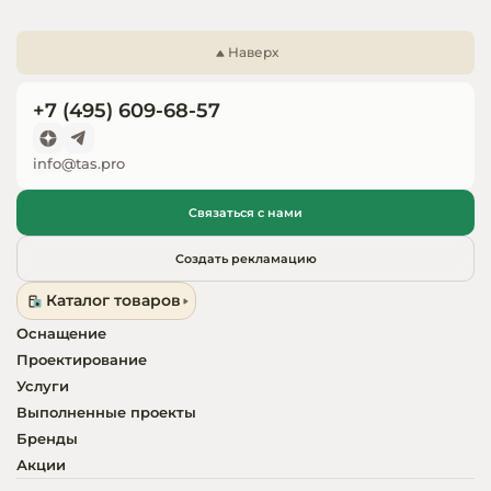
Запчасти для
оборудовани
Наверх
+7 (495) 609-68-57
info@tas.pro
Связаться с нами
Создать рекламацию
Каталог товаров
Оснащение
Проектирование
Услуги
Выполненные проекты
Бренды
Акции