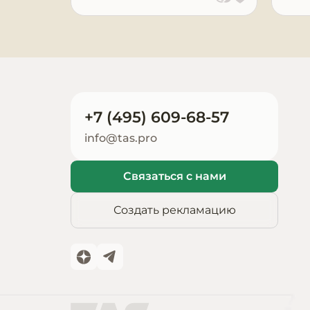
Запчасти для
оборудования
+7 (495) 609-68-57
info@tas.pro
Связаться с нами
Создать рекламацию