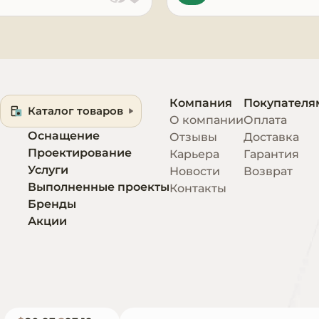
Компания
Покупателя
Каталог товаров
О компании
Оплата
Оснащение
Отзывы
Доставка
Проектирование
Карьера
Гарантия
Услуги
Новости
Возврат
Выполненные проекты
Контакты
Бренды
Акции