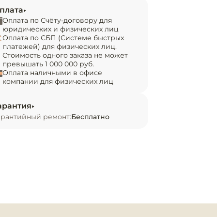
плата
Оплата по Счёту-договору для
юридических и физических лиц
Оплата по СБП (Системе быстрых
платежей) для физических лиц.
Стоимость одного заказа не может
превышать 1 000 000 руб.
Оплата наличными в офисе
компании для физических лиц
арантия
арантийный ремонт:
Бесплатно