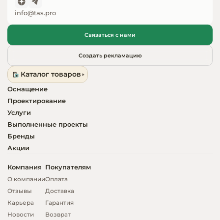
info@tas.pro
Связаться с нами
Создать рекламацию
Каталог товаров
Оснащение
Проектирование
Услуги
Выполненные проекты
Бренды
Акции
Компания
Покупателям
О компании
Оплата
Отзывы
Доставка
Карьера
Гарантия
Новости
Возврат