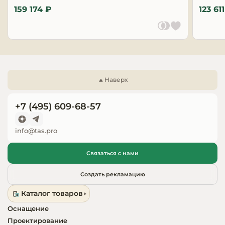
159 174 ₽
123 61
Запчасти для
оборудовани
Наверх
+7 (495) 609-68-57
info@tas.pro
Связаться с нами
Создать рекламацию
Каталог товаров
Оснащение
Проектирование