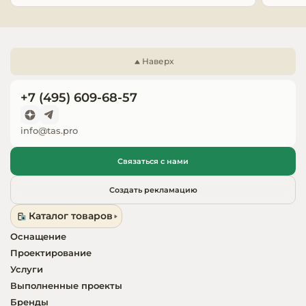
Запчасти для
оборудовани
Наверх
+7 (495) 609-68-57
info@tas.pro
Связаться с нами
Создать рекламацию
Каталог товаров
Оснащение
Проектирование
Услуги
Выполненные проекты
Бренды